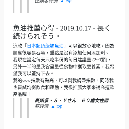
性
顧客評價
▲ top
魚油推薦心得 - 2019.10.17 - 長く
続けられそう。
這款「
日本超頂級鮪魚油
」可以很放心地吃，因為
膠囊很容易吞嚥，重點是沒有添加任何添加劑。
我現在設定每天只吃半份的每日建議量 (2~3顆)，
另外一半的量我會盡量從食物中獲取營養素，我希
望我可以堅持下去。
我的○○○指數有點高，可以幫我調整指數，同時我
也嘗試均衡飲食和運動，我很推薦大家來補充這款
產品喔！
高知県・Ｓ．Ｙさん ６０歲女性
顧
客評價
▲ top