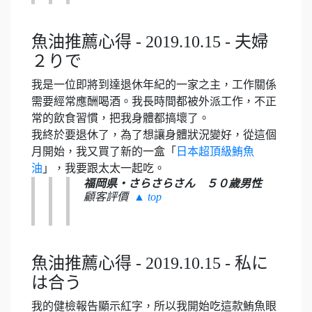
魚油推薦心得 - 2019.10.15 - 夫婦
２りで
我是一位即將到達退休年紀的一家之主，工作關係
需要經常應酬喝酒。我長時間都被外派工作，不正
常的飲食習慣，把我身體都搞壞了。
我終於要退休了，為了想讓身體狀況變好，從這個
月開始，我又買了新的一盒「
日本超頂級鮪魚
油
」，我要跟太太一起吃。
福岡県・さらさらさん ５０歲男性
顧客評價
▲ top
魚油推薦心得 - 2019.10.15 - 私に
は合う
我的健檢報告顯示紅字，所以我開始吃這款鮪魚眼