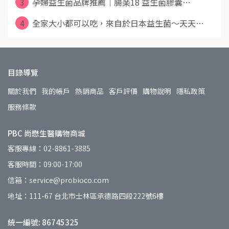
3
孕婦益生菌品牌推薦｜腸楽18 益生菌膠囊⋯
4
全家大小都可以吃，來自於日本益生菌～天天⋯
目錄導覽
關於我們
我的帳戶
熱銷商品
客戶評價
購物說明
隱私政策
服務條款
PBC 尚懋生醫購物商城
客服專線：02-8861-3885
客服時間：09:00-17:00
信箱：service@probioco.com
地址：111-67 台北市士林區承德路四段222號6樓
統一編號: 86745325