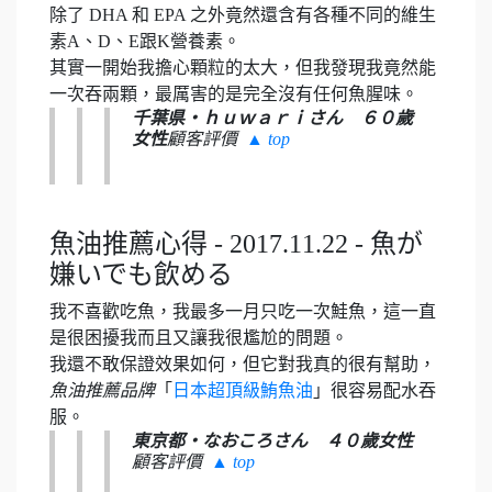
除了 DHA 和 EPA 之外竟然還含有各種不同的維生
素A、D、E跟K營養素。
其實一開始我擔心顆粒的太大，但我發現我竟然能
一次吞兩顆，最厲害的是完全沒有任何魚腥味。
千葉県・ｈｕｗａｒｉさん ６０歲
女性
顧客評價
▲ top
魚油推薦心得 - 2017.11.22 - 魚が
嫌いでも飲める
我不喜歡吃魚，我最多一月只吃一次鮭魚，這一直
是很困擾我而且又讓我很尷尬的問題。
我還不敢保證效果如何，但它對我真的很有幫助，
魚油推薦品牌
「
日本超頂級鮪魚油
」很容易配水吞
服。
東京都・なおころさん ４０歲女性
顧客評價
▲ top