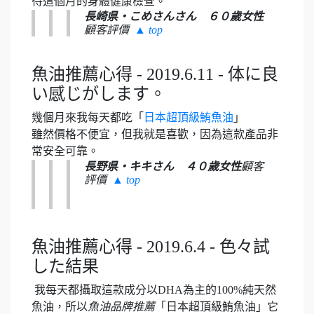
待這個月的身體健康檢查。
長崎県・こめさんさん ６０歲女性
顧客評價
▲ top
魚油推薦心得 - 2019.6.11 - 体に良
い感じがします。
幾個月來我每天都吃「
日本超頂級鮪魚油
」
雖然價格不便宜，但我就是喜歡，因為這款產品非
常安全可靠。
長野県・キキさん ４０歲女性
顧客
評價
▲ top
魚油推薦心得 - 2019.6.4 - 色々試
した結果
我每天都攝取這款成分以DHA為主的100%純天然
魚油，所以
魚油品牌推薦
「日本超頂級鮪魚油」它