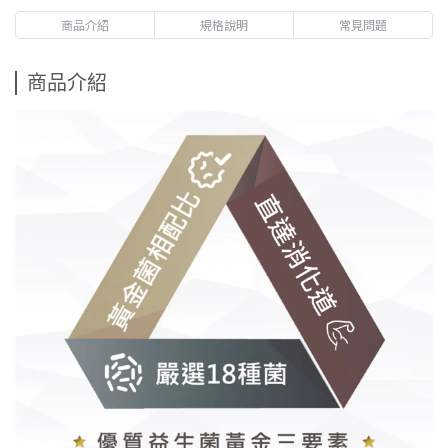
商品介紹
規格說明
常見問題
商品介紹