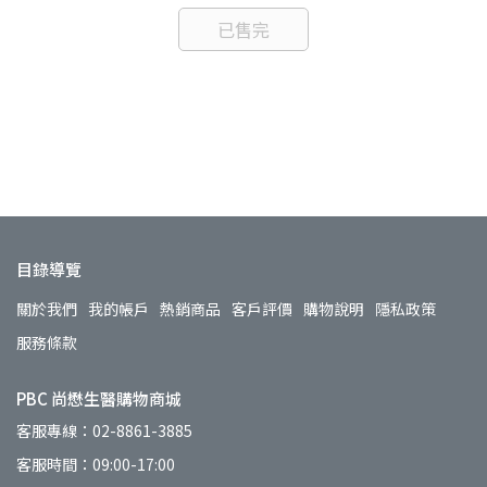
已售完
/盒
目錄導覽
關於我們
我的帳戶
熱銷商品
客戶評價
購物說明
隱私政策
服務條款
PBC 尚懋生醫購物商城
客服專線：02-8861-3885
客服時間：09:00-17:00