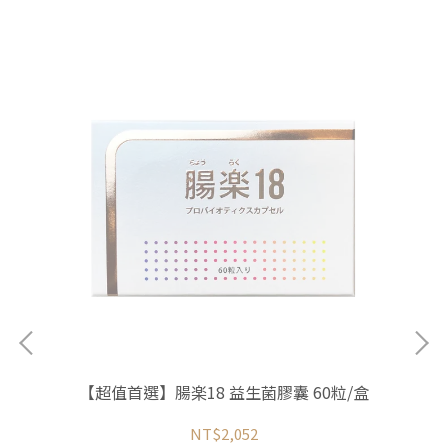
【超值首選】腸楽18 益生菌膠囊 60粒/盒
NT$2,052