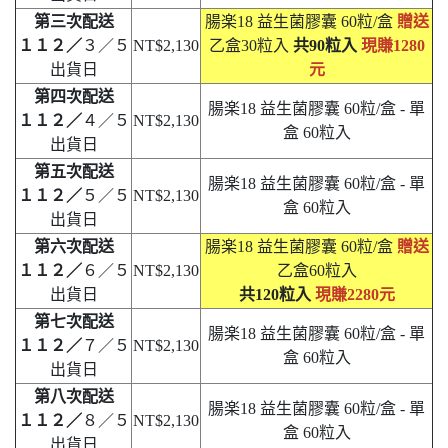
第三次配送
腸楽18 益生菌膠囊 60粒/盒
贈送
１１２／
３／５
NT$2,130
乙盒30粒入
共90粒入
現賺1280
出貨日
元
第四次配送
腸楽18 益生菌膠囊 60粒/盒 - 單
１１２／
４／５
NT$2,130
盒 60粒入
出貨日
第五次配送
腸楽18 益生菌膠囊 60粒/盒 - 單
１１２／
５／５
NT$2,130
盒 60粒入
出貨日
第六次配送
腸楽18 益生菌膠囊 60粒/盒
贈送
１１２／
６／５
NT$2,130
乙盒60粒入
出貨日
共120粒入
現賺2280元
第七次配送
腸楽18 益生菌膠囊 60粒/盒 - 單
１１２／
７／５
NT$2,130
盒 60粒入
出貨日
第八次配送
腸楽18 益生菌膠囊 60粒/盒 - 單
１１２／
８／５
NT$2,130
盒 60粒入
出貨日