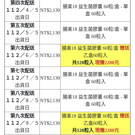
第四次配送
腸楽18 益生菌膠囊 60粒/盒 - 單
１１２／
４／５
NT$2,130
盒 60粒入
出貨日
第五次配送
腸楽18 益生菌膠囊 60粒/盒 - 單
１１２／
５／５
NT$2,130
盒 60粒入
出貨日
第六次配送
腸楽18 益生菌膠囊 60粒/盒
贈送
１１２／
６／５
NT$2,130
乙盒60粒入
出貨日
共120粒入
現賺2280元
第七次配送
腸楽18 益生菌膠囊 60粒/盒 - 單
１１２／
７／５
NT$2,130
盒 60粒入
出貨日
第八次配送
腸楽18 益生菌膠囊 60粒/盒 - 單
１１２／
８／５
NT$2,130
盒 60粒入
出貨日
第九次配送
腸楽18 益生菌膠囊 60粒/盒
贈送
１１２／
９／５
NT$2,130
乙盒60粒入
出貨日
共120粒入
現賺2280元