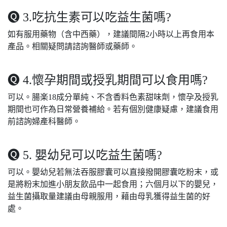
🅠 3.吃抗生素可以吃益生菌嗎?
如有服用藥物（含中西藥），建議間隔2小時以上再食用本
產品。相關疑問請諮詢醫師或藥師。
🅠 4.懷孕期間或授乳期間可以食用嗎?
可以。腸楽18成分單純、不含香料色素甜味劑，懷孕及授乳
期間也可作為日常營養補給。若有個別健康疑慮，建議食用
前諮詢婦產科醫師。
🅠 5. 嬰幼兒可以吃益生菌嗎?
可以。嬰幼兒若無法吞服膠囊可以直接撥開膠囊吃粉末，或
是將粉末加進小朋友飲品中一起食用；六個月以下的嬰兒，
益生菌攝取量建議由母親服用，藉由母乳獲得益生菌的好
處。