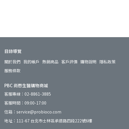
目錄導覽
關於我們
我的帳戶
熱銷商品
客戶評價
購物說明
隱私政策
服務條款
PBC 尚懋生醫購物商城
客服專線：02-8861-3885
客服時間：09:00-17:00
信箱：service@probioco.com
地址：111-67 台北市士林區承德路四段222號6樓