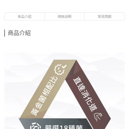
商品介紹
規格說明
常見問題
商品介紹