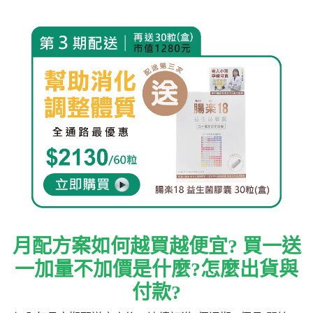
月配方案如何越買越便宜? 買一送
一加量不加價是什麼?怎麼出貨與
付款?